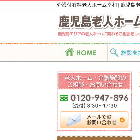
介護付有料老人ホーム幸和 | 鹿児