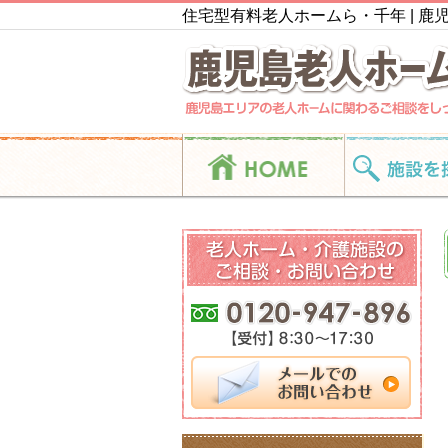
住宅型有料老人ホームら・千年 | 