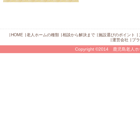
HOME
老人ホームの種類
相談から解決まで
施設選びのポイント
運営会社
プラ
Copyright ©2014 鹿児島老人ホ