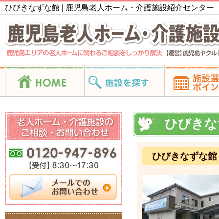
ひびきなずな館 | 鹿児島老人ホーム・介護施設紹介センター
ひびきな
ひびきなずな館