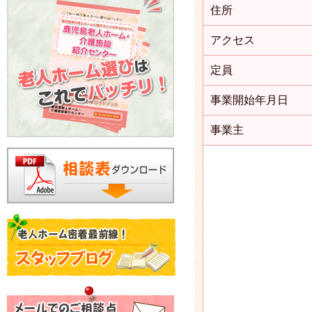
住所
アクセス
定員
事業開始年月日
事業主