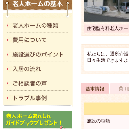
住宅型有料老人ホー
私たちは、通所介護
日々生活できますよ
施設の種類