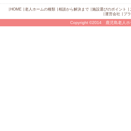
HOME
老人ホームの種類
相談から解決まで
施設選びのポイント
運営会社
プラ
Copyright ©2014 鹿児島老人ホ