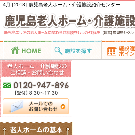
4月 | 2018 | 鹿児島老人ホーム・介護施設紹介センター